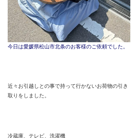
今日は愛媛県松山市北条のお客様のご依頼でした。
近々お引越しとの事で持って行かないお荷物の引き
取りをしました。
冷蔵庫、テレビ、洗濯機