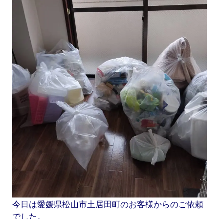
今日は愛媛県松山市土居田町のお客様からのご依頼
でした。