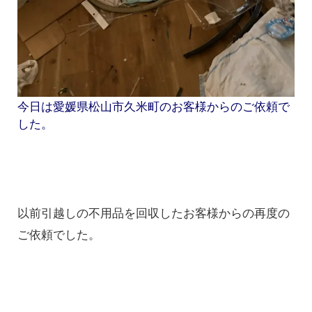
今日は愛媛県松山市久米町のお客様からのご依頼で
した。
以前引越しの不用品を回収したお客様からの再度の
ご依頼でした。