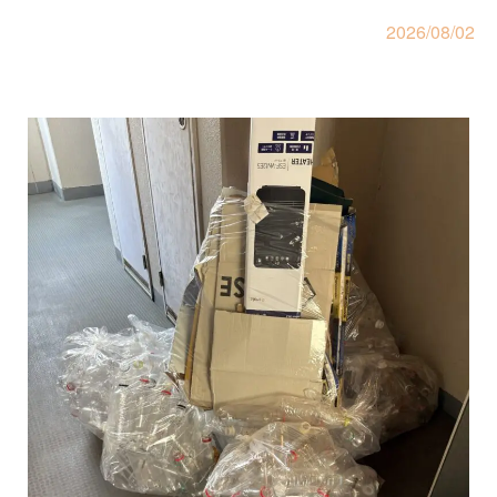
2026/08/02