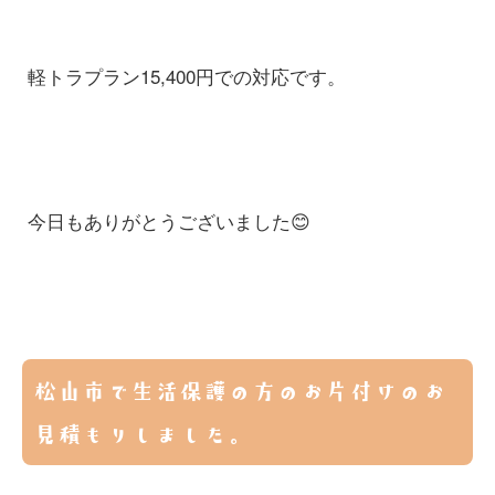
軽トラプラン15,400円での対応です。
今日もありがとうございました😊
松山市で生活保護の方のお片付けのお
見積もりしました。