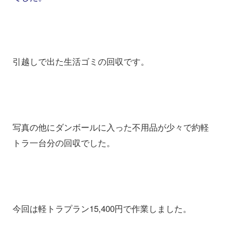
引越しで出た生活ゴミの回収です。
写真の他にダンボールに入った不用品が少々で約軽
トラ一台分の回収でした。
今回は軽トラプラン15,400円で作業しました。