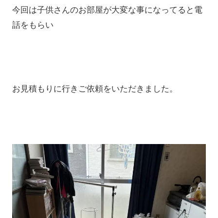
今回は子供さんのお部屋が大変な事になってると電
話をもらい
お見積もりに行きご依頼をいただきました。