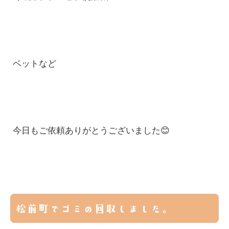
ベットなど
今日もご依頼ありがとうございました😊
松前町でゴミの回収しました。