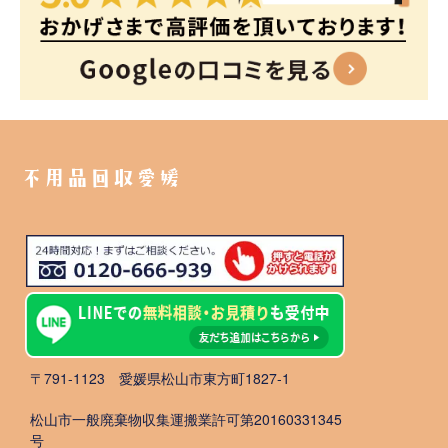
不用品回収愛媛
〒791-1123 愛媛県松山市東方町1827-1
松山市一般廃棄物収集運搬業許可第20160331345
号