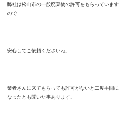
弊社は松山市の一般廃棄物の許可をもらっています
ので
安心してご依頼くださいね。
業者さんに来てもらっても許可がないと二度手間に
なったとも聞いた事あります。