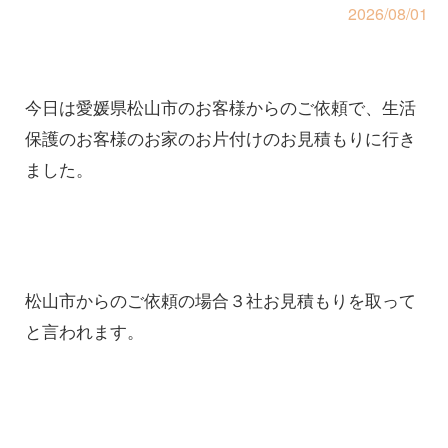
2026/08/01
今日は愛媛県松山市のお客様からのご依頼で、生活
保護のお客様のお家のお片付けのお見積もりに行き
ました。
松山市からのご依頼の場合３社お見積もりを取って
と言われます。