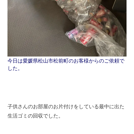
今日は愛媛県松山市松前町のお客様からのご依頼で
した。
子供さんのお部屋のお片付けをしている最中に出た
生活ゴミの回収でした。