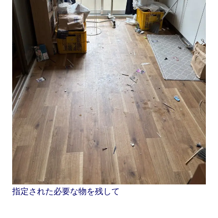
指定された必要な物を残して