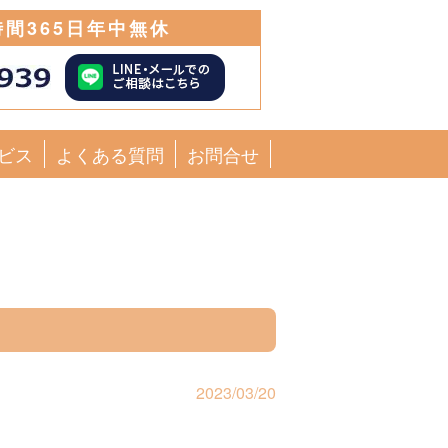
時間365日年中無休
ビス
よくある質問
お問合せ
2023/03/20