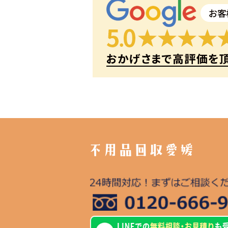
不用品回収愛媛