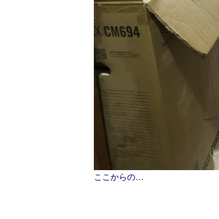
ここからの…