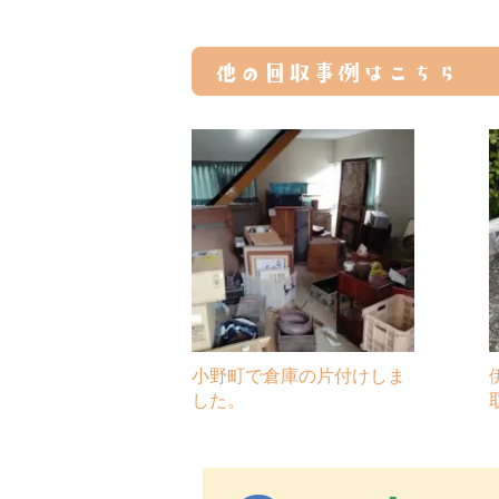
他の回収事例はこちら
小野町で倉庫の片付けしま
した。