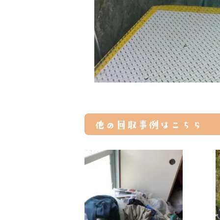
他の回収事例はこちら