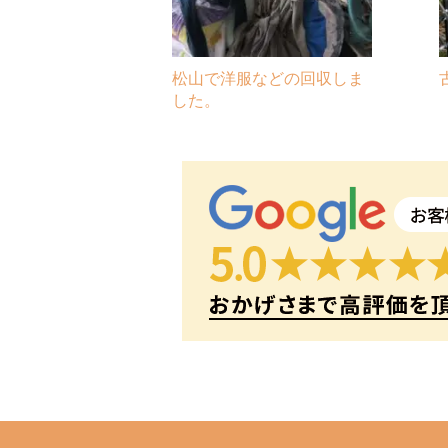
松山で洋服などの回収しま
した。