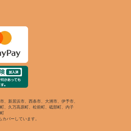
市、新居浜市、西条市、大洲市、伊予市、
町、久万高原町、松前町、砥部町、内子
町
もカバーしています。