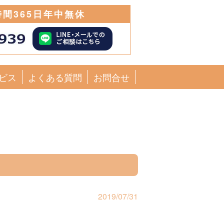
時間365日年中無休
ビス
よくある質問
お問合せ
2019/07/31