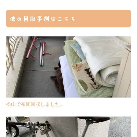
他の回収事例はこちら
松山で布団回収しました。