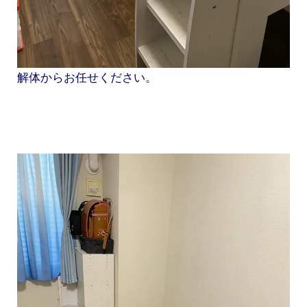
解体からお任せください。