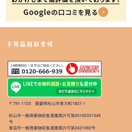
不用品回収愛媛
〒791-1123 愛媛県松山市東方町1827-1
松山市一般廃棄物収集運搬業許可第20160331345
号
東温市一般廃棄物収集運搬業許可第2421082号