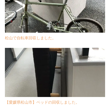
松山で自転車回収しました。
【愛媛県松山市】ベッドの回収しました。