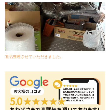
遺品整理させていただきました。