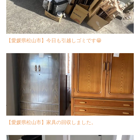
【愛媛県松山市】今日も引越しゴミです😁
【愛媛県松山市】家具の回収しました。