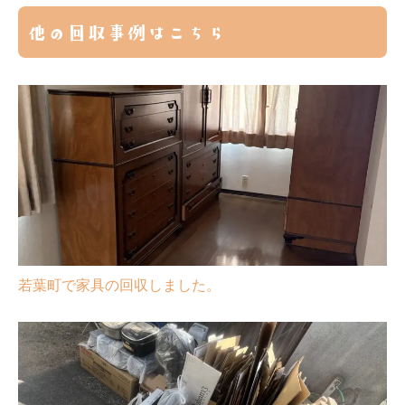
他の回収事例はこちら
若葉町で家具の回収しました。