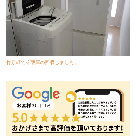
竹原町で冷蔵庫の回収しました。