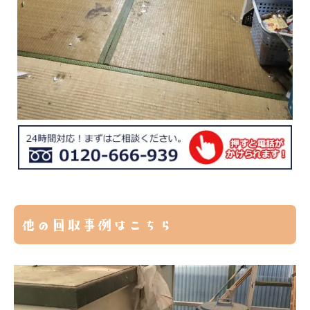
他の回収事例はこちら