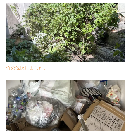
竹の伐採しました。