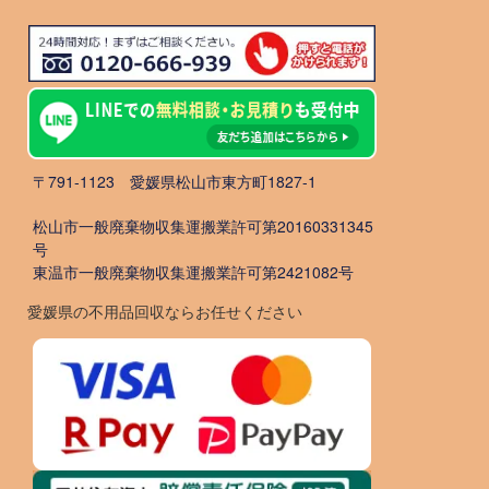
〒791-1123 愛媛県松山市東方町1827-1
松山市一般廃棄物収集運搬業許可第20160331345
号
東温市一般廃棄物収集運搬業許可第2421082号
愛媛県の不用品回収ならお任せください