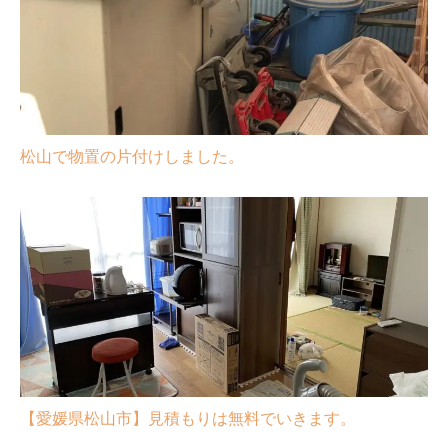
松山で物置の片付けしました。
【愛媛県松山市】見積もりは無料でいきます。