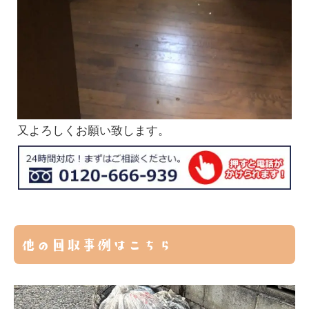
又よろしくお願い致します。
他の回収事例はこちら