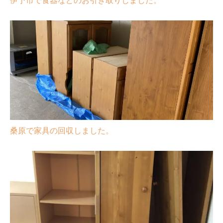
桑原で家具の回収しました。