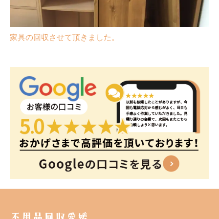
家具の回収させて頂きました。
不用品回収愛媛