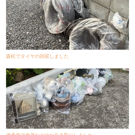
森松でタイヤの回収しました
伊予市で食器などのお引き取りしました。