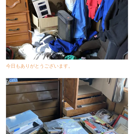
今日もありがとうございます。