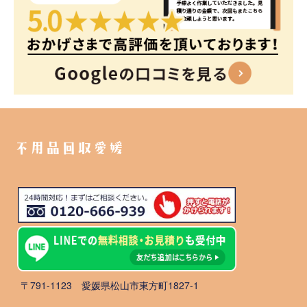
不用品回収愛媛
〒791-1123 愛媛県松山市東方町1827-1