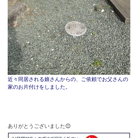
近々同居される娘さんからの、ご依頼でお父さんの
家のお片付けをしました。
ありがとうございました😊