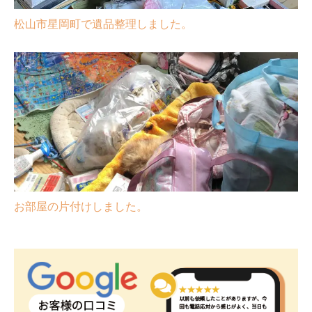
松山市星岡町で遺品整理しました。
お部屋の片付けしました。