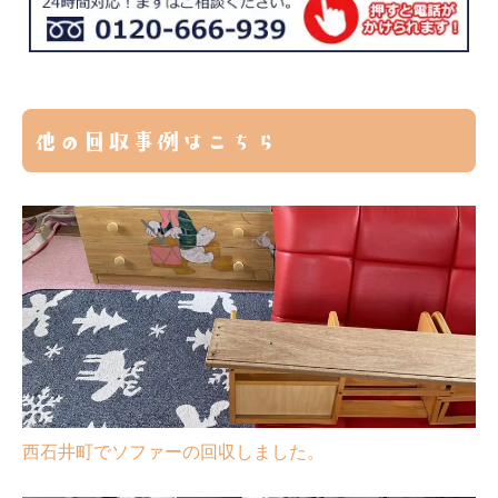
他の回収事例はこちら
西石井町でソファーの回収しました。