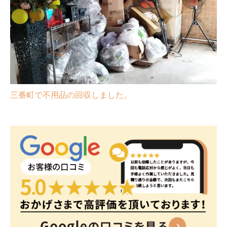
三番町で不用品の回収しました。