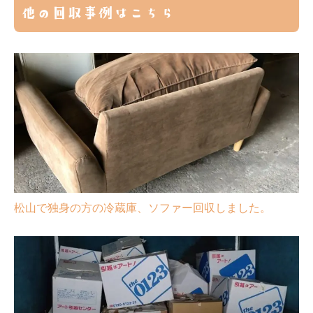
他の回収事例はこちら
松山で独身の方の冷蔵庫、ソファー回収しました。