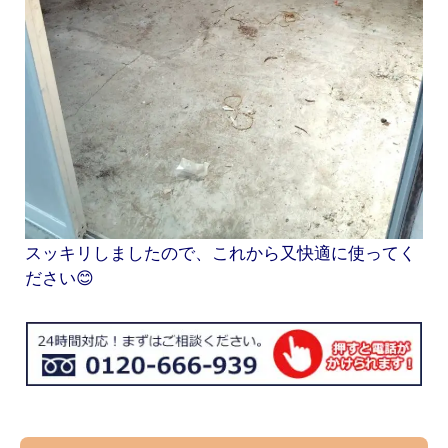
スッキリしましたので、これから又快適に使ってく
ださい😊