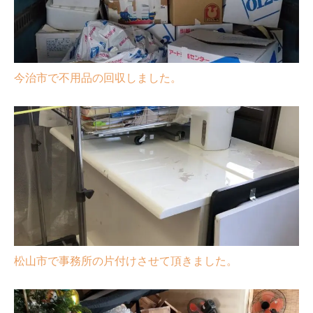
今治市で不用品の回収しました。
松山市で事務所の片付けさせて頂きました。