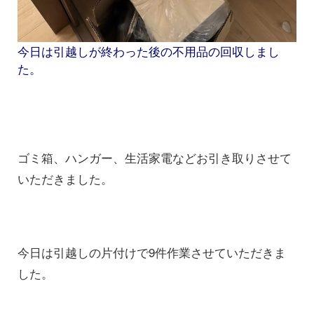
今日は引越しが終わった後の不用品の回収しまし
た。
ゴミ箱、ハンガー、生活家電などお引き取りさせて
いただきました。
今日は引越しの片付けで9件作業させていただきま
した。