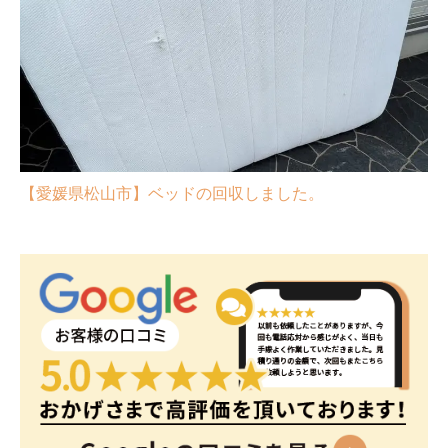
【愛媛県松山市】ベッドの回収しました。