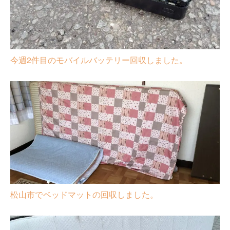
今週2件目のモバイルバッテリー回収しました。
松山市でベッドマットの回収しました。