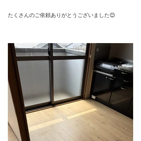
たくさんのご依頼ありがとうございました😊