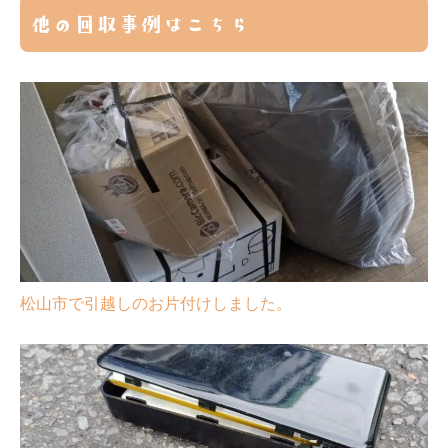
他の回収事例はこちら
松山市で引越しのお片付けしました。