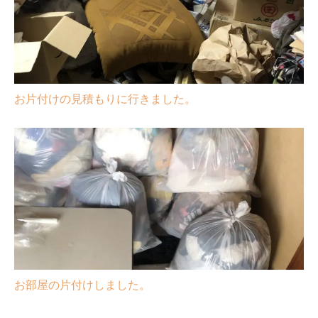
お片付けの見積もりに行きました。
お部屋の片付けしました。