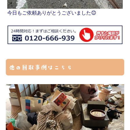
今日もご依頼ありがとうございました😊
他の回収事例はこちら