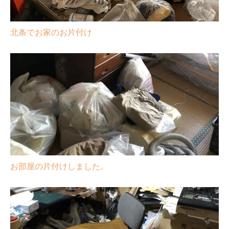
北条でお家のお片付け
お部屋の片付けしました。