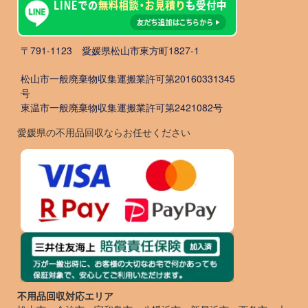
〒791-1123 愛媛県松山市東方町1827-1
松山市一般廃棄物収集運搬業許可第20160331345
号
東温市一般廃棄物収集運搬業許可第2421082号
愛媛県の不用品回収ならお任せください
不用品回収対応エリア