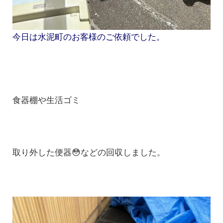
今日は水泥町のお客様のご依頼でした。
食器棚や生活ゴミ
取り外した便器😳などの回収しました。