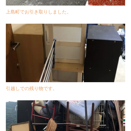
上島町でお引き取りしました。
引越しでの残り物です。