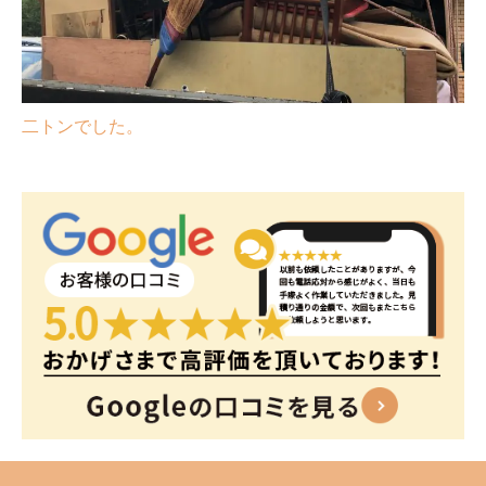
二トンでした。