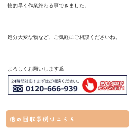
較的早く作業終わる事できました。
処分大変な物など、ご気軽にご相談くださいね。
よろしくお願いします🙇
他の回収事例はこちら