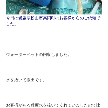
今日は愛媛県松山市高岡町のお客様からのご依頼で
した。
ウォーターベットの回収しました。
水を抜いて搬出です。
お客様がある程度水を抜いてくれていましたので比