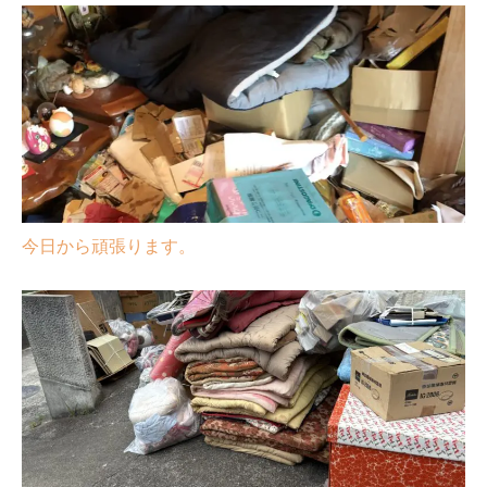
今日から頑張ります。