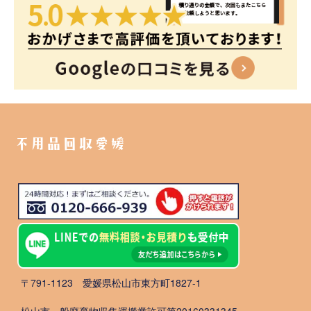
不用品回収愛媛
〒791-1123 愛媛県松山市東方町1827-1