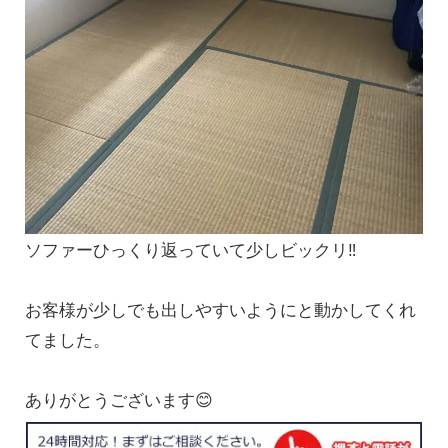
ソファーひっくり返っていて少しビックリ‼️
お客様が少しでも出しやすいようにと動かしてくれ
てました。
ありがとうございます😊