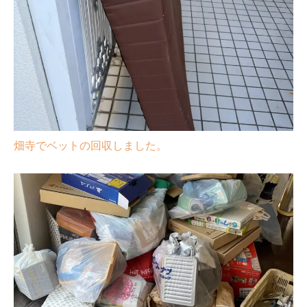
畑寺でベットの回収しました。