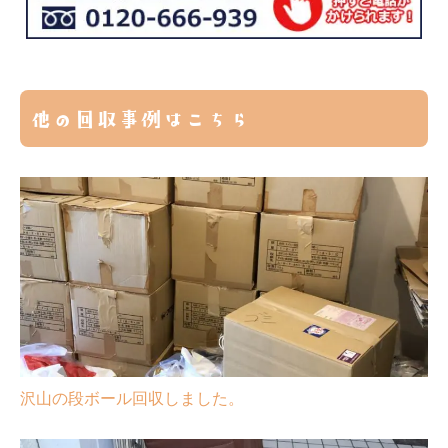
他の回収事例はこちら
沢山の段ボール回収しました。