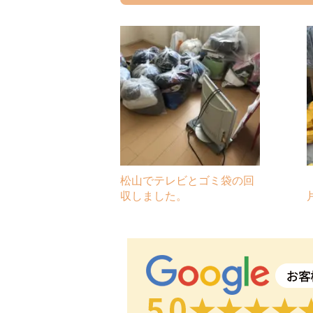
松山でテレビとゴミ袋の回
収しました。