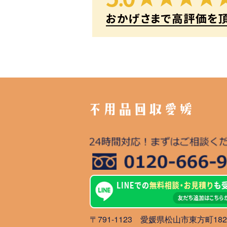
不用品回収愛媛
〒791-1123 愛媛県松山市東方町1827