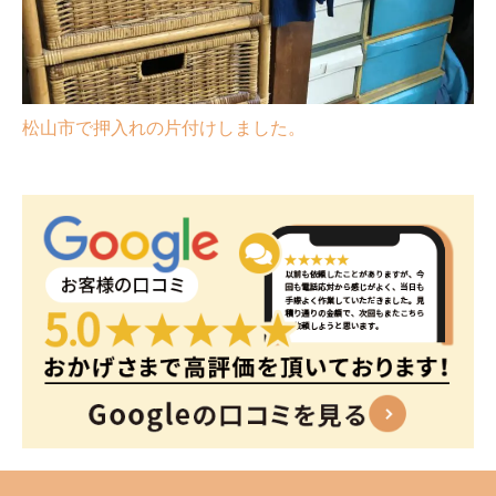
松山市で押入れの片付けしました。