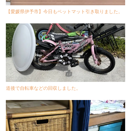
【愛媛県伊予市】今日もベットマット引き取りました。
道後で自転車などの回収しました。