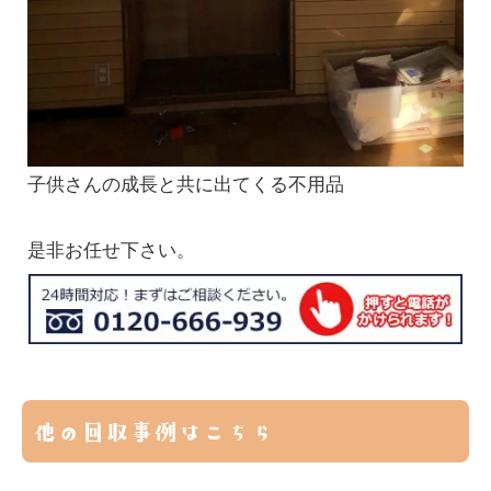
子供さんの成長と共に出てくる不用品
是非お任せ下さい。
他の回収事例はこちら