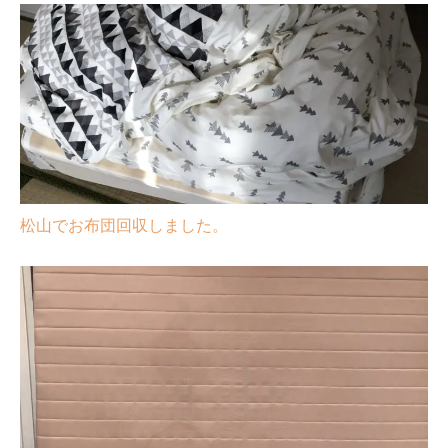
松山でお布団回収しました。